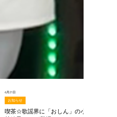
6月21日